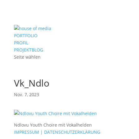
PORTFOLIO
PROFIL
PROJEKTBLOG
Seite wählen
Vk_Ndlo
Nov. 7, 2023
Ndlovu Youth Choire mit Vokalhelden
IMPRESSUM | DATENSCHUTZERKLÄRUNG