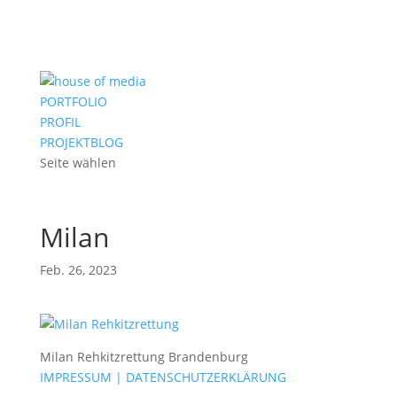
PORTFOLIO
PROFIL
PROJEKTBLOG
Seite wählen
Milan
Feb. 26, 2023
Milan Rehkitzrettung Brandenburg
IMPRESSUM | DATENSCHUTZERKLÄRUNG