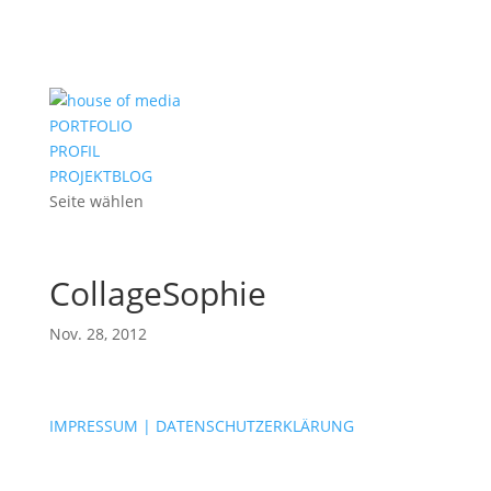
PORTFOLIO
PROFIL
PROJEKTBLOG
Seite wählen
CollageSophie
Nov. 28, 2012
IMPRESSUM | DATENSCHUTZERKLÄRUNG