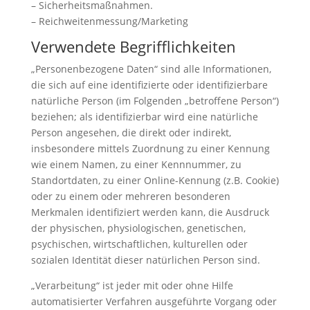
– Sicherheitsmaßnahmen.
– Reichweitenmessung/Marketing
Verwendete Begrifflichkeiten
„Personenbezogene Daten“ sind alle Informationen,
die sich auf eine identifizierte oder identifizierbare
natürliche Person (im Folgenden „betroffene Person“)
beziehen; als identifizierbar wird eine natürliche
Person angesehen, die direkt oder indirekt,
insbesondere mittels Zuordnung zu einer Kennung
wie einem Namen, zu einer Kennnummer, zu
Standortdaten, zu einer Online-Kennung (z.B. Cookie)
oder zu einem oder mehreren besonderen
Merkmalen identifiziert werden kann, die Ausdruck
der physischen, physiologischen, genetischen,
psychischen, wirtschaftlichen, kulturellen oder
sozialen Identität dieser natürlichen Person sind.
„Verarbeitung“ ist jeder mit oder ohne Hilfe
automatisierter Verfahren ausgeführte Vorgang oder