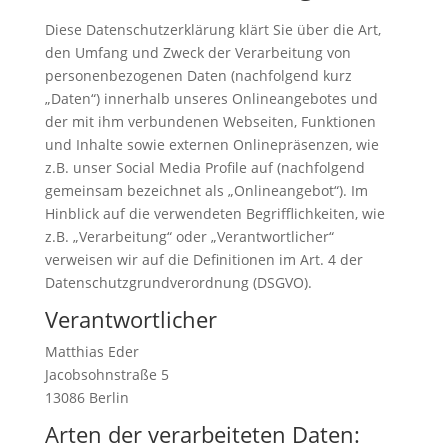
Diese Datenschutzerklärung klärt Sie über die Art,
den Umfang und Zweck der Verarbeitung von
personenbezogenen Daten (nachfolgend kurz
„Daten“) innerhalb unseres Onlineangebotes und
der mit ihm verbundenen Webseiten, Funktionen
und Inhalte sowie externen Onlinepräsenzen, wie
z.B. unser Social Media Profile auf (nachfolgend
gemeinsam bezeichnet als „Onlineangebot“). Im
Hinblick auf die verwendeten Begrifflichkeiten, wie
z.B. „Verarbeitung“ oder „Verantwortlicher“
verweisen wir auf die Definitionen im Art. 4 der
Datenschutzgrundverordnung (DSGVO).
Verantwortlicher
Matthias Eder
Jacobsohnstraße 5
13086 Berlin
Arten der verarbeiteten Daten: