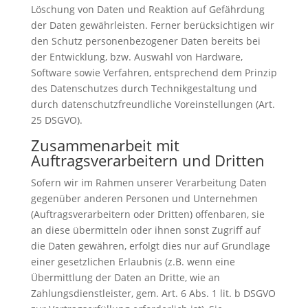
Löschung von Daten und Reaktion auf Gefährdung
der Daten gewährleisten. Ferner berücksichtigen wir
den Schutz personenbezogener Daten bereits bei
der Entwicklung, bzw. Auswahl von Hardware,
Software sowie Verfahren, entsprechend dem Prinzip
des Datenschutzes durch Technikgestaltung und
durch datenschutzfreundliche Voreinstellungen (Art.
25 DSGVO).
Zusammenarbeit mit
Auftragsverarbeitern und Dritten
Sofern wir im Rahmen unserer Verarbeitung Daten
gegenüber anderen Personen und Unternehmen
(Auftragsverarbeitern oder Dritten) offenbaren, sie
an diese übermitteln oder ihnen sonst Zugriff auf
die Daten gewähren, erfolgt dies nur auf Grundlage
einer gesetzlichen Erlaubnis (z.B. wenn eine
Übermittlung der Daten an Dritte, wie an
Zahlungsdienstleister, gem. Art. 6 Abs. 1 lit. b DSGVO