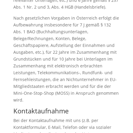
relevanter Unterlagen, etc.) und 6 Jahre gemäß § 257
Abs. 1 Nr. 2 und 3, Abs. 4 HGB (Handelsbriefe).
Nach gesetzlichen Vorgaben in Österreich erfolgt die
Aufbewahrung insbesondere für 7 J gemäß § 132
Abs. 1 BAO (Buchhaltungsunterlagen,
Belege/Rechnungen, Konten, Belege,
Geschäftspapiere, Aufstellung der Einnahmen und
Ausgaben, etc.), für 22 Jahre im Zusammenhang mit
Grundstücken und für 10 Jahre bei Unterlagen im
Zusammenhang mit elektronisch erbrachten
Leistungen, Telekommunikations-, Rundfunk- und
Fernsehleistungen, die an Nichtunternehmer in EU-
Mitgliedstaaten erbracht werden und für die der
Mini-One-Stop-Shop (MOSS) in Anspruch genommen
wird.
Kontaktaufnahme
Bei der Kontaktaufnahme mit uns (z.B. per
Kontaktformular, E-Mail, Telefon oder via sozialer