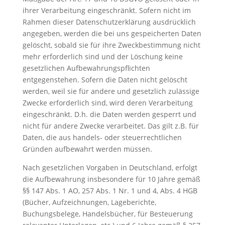
ihrer Verarbeitung eingeschränkt. Sofern nicht im
Rahmen dieser Datenschutzerklärung ausdrücklich
angegeben, werden die bei uns gespeicherten Daten
gelöscht, sobald sie für ihre Zweckbestimmung nicht
mehr erforderlich sind und der Löschung keine
gesetzlichen Aufbewahrungspflichten
entgegenstehen. Sofern die Daten nicht gelöscht
werden, weil sie für andere und gesetzlich zulässige
Zwecke erforderlich sind, wird deren Verarbeitung
eingeschränkt. D.h. die Daten werden gesperrt und
nicht für andere Zwecke verarbeitet. Das gilt z.B. für
Daten, die aus handels- oder steuerrechtlichen
Gründen aufbewahrt werden müssen.
Nach gesetzlichen Vorgaben in Deutschland, erfolgt
die Aufbewahrung insbesondere für 10 Jahre gemäß
§§ 147 Abs. 1 AO, 257 Abs. 1 Nr. 1 und 4, Abs. 4 HGB
(Bücher, Aufzeichnungen, Lageberichte,
Buchungsbelege, Handelsbücher, für Besteuerung