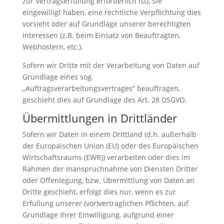
zur Vertragserfüllung erforderlich ist), Sie
eingewilligt haben, eine rechtliche Verpflichtung dies
vorsieht oder auf Grundlage unserer berechtigten
Interessen (z.B. beim Einsatz von Beauftragten,
Webhostern, etc.).
Sofern wir Dritte mit der Verarbeitung von Daten auf
Grundlage eines sog.
„Auftragsverarbeitungsvertrages“ beauftragen,
geschieht dies auf Grundlage des Art. 28 DSGVO.
Übermittlungen in Drittländer
Sofern wir Daten in einem Drittland (d.h. außerhalb
der Europäischen Union (EU) oder des Europäischen
Wirtschaftsraums (EWR)) verarbeiten oder dies im
Rahmen der Inanspruchnahme von Diensten Dritter
oder Offenlegung, bzw. Übermittlung von Daten an
Dritte geschieht, erfolgt dies nur, wenn es zur
Erfüllung unserer (vor)vertraglichen Pflichten, auf
Grundlage Ihrer Einwilligung, aufgrund einer