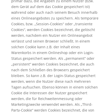
primär dazu, die Angaben zu einem Nutzer (bzw.
dem Gerät auf dem das Cookie gespeichert ist)
während oder auch nach seinem Besuch innerhalb
eines Onlineangebotes zu speichern. Als temporäre
Cookies, bzw. „Session-Cookies“ oder „transiente
Cookies“, werden Cookies bezeichnet, die gelöscht
werden, nachdem ein Nutzer ein Onlineangebot
verlässt und seinen Browser schließt. In einem
solchen Cookie kann z.B. der Inhalt eines
Warenkorbs in einem Onlineshop oder ein Login-
Status gespeichert werden. Als „permanent“ oder
„persistent“ werden Cookies bezeichnet, die auch
nach dem Schließen des Browsers gespeichert
bleiben. So kann z.B. der Login-Status gespeichert
werden, wenn die Nutzer diese nach mehreren
Tagen aufsuchen. Ebenso können in einem solchen
Cookie die Interessen der Nutzer gespeichert
werden, die für Reichweitenmessung oder
Marketingzwecke verwendet werden. Als „Third-
Party-Cookie“ werden Cookies bezeichnet, die von