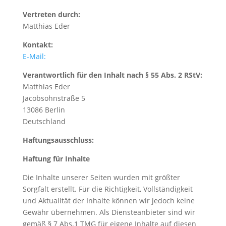
Vertreten durch:
Matthias Eder
Kontakt:
E-Mail:
Verantwortlich für den Inhalt nach § 55 Abs. 2 RStV:
Matthias Eder
Jacobsohnstraße 5
13086 Berlin
Deutschland
Haftungsausschluss:
Haftung für Inhalte
Die Inhalte unserer Seiten wurden mit größter
Sorgfalt erstellt. Für die Richtigkeit, Vollständigkeit
und Aktualität der Inhalte können wir jedoch keine
Gewähr übernehmen. Als Diensteanbieter sind wir
gemäß § 7 Abs.1 TMG für eigene Inhalte auf diesen