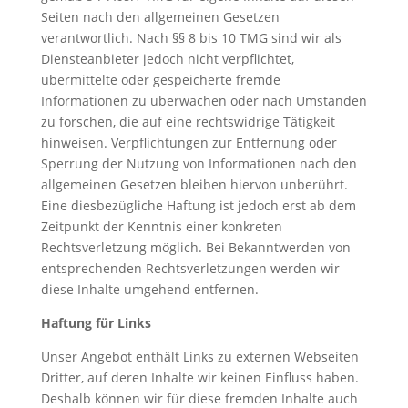
Seiten nach den allgemeinen Gesetzen
verantwortlich. Nach §§ 8 bis 10 TMG sind wir als
Diensteanbieter jedoch nicht verpflichtet,
übermittelte oder gespeicherte fremde
Informationen zu überwachen oder nach Umständen
zu forschen, die auf eine rechtswidrige Tätigkeit
hinweisen. Verpflichtungen zur Entfernung oder
Sperrung der Nutzung von Informationen nach den
allgemeinen Gesetzen bleiben hiervon unberührt.
Eine diesbezügliche Haftung ist jedoch erst ab dem
Zeitpunkt der Kenntnis einer konkreten
Rechtsverletzung möglich. Bei Bekanntwerden von
entsprechenden Rechtsverletzungen werden wir
diese Inhalte umgehend entfernen.
Haftung für Links
Unser Angebot enthält Links zu externen Webseiten
Dritter, auf deren Inhalte wir keinen Einfluss haben.
Deshalb können wir für diese fremden Inhalte auch