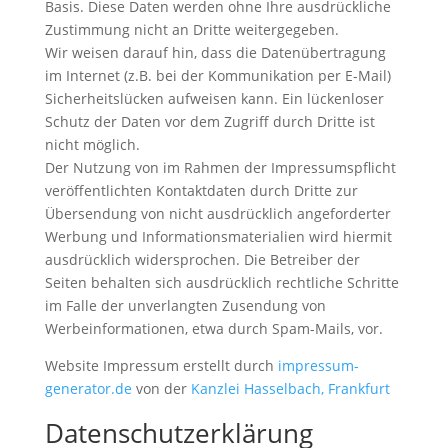
Basis. Diese Daten werden ohne Ihre ausdrückliche
Zustimmung nicht an Dritte weitergegeben.
Wir weisen darauf hin, dass die Datenübertragung
im Internet (z.B. bei der Kommunikation per E-Mail)
Sicherheitslücken aufweisen kann. Ein lückenloser
Schutz der Daten vor dem Zugriff durch Dritte ist
nicht möglich.
Der Nutzung von im Rahmen der Impressumspflicht
veröffentlichten Kontaktdaten durch Dritte zur
Übersendung von nicht ausdrücklich angeforderter
Werbung und Informationsmaterialien wird hiermit
ausdrücklich widersprochen. Die Betreiber der
Seiten behalten sich ausdrücklich rechtliche Schritte
im Falle der unverlangten Zusendung von
Werbeinformationen, etwa durch Spam-Mails, vor.
Website Impressum erstellt durch
impressum-
generator.de
von der
Kanzlei Hasselbach, Frankfurt
Datenschutzerklärung