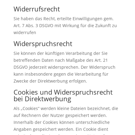
Widerrufsrecht
Sie haben das Recht, erteilte Einwilligungen gem.
Art. 7 Abs. 3 DSGVO mit Wirkung für die Zukunft zu
widerrufen
Widerspruchsrecht
Sie können der künftigen Verarbeitung der Sie
betreffenden Daten nach Maßgabe des Art. 21
DSGVO jederzeit widersprechen. Der Widerspruch
kann insbesondere gegen die Verarbeitung für
Zwecke der Direktwerbung erfolgen.
Cookies und Widerspruchsrecht
bei Direktwerbung
Als „Cookies“ werden kleine Dateien bezeichnet, die
auf Rechnern der Nutzer gespeichert werden.
Innerhalb der Cookies können unterschiedliche
Angaben gespeichert werden. Ein Cookie dient