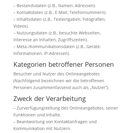
– Bestandsdaten (z.B., Namen, Adressen).
– Kontaktdaten (z.B., E-Mail, Telefonnummern).
– Inhaltsdaten (z.B., Texteingaben, Fotografien,
Videos).
– Nutzungsdaten (z.B., besuchte Webseiten,
Interesse an Inhalten, Zugriffszeiten).
– Meta-/Kommunikationsdaten (z.B., Geräte-
Informationen, IP-Adressen).
Kategorien betroffener Personen
Besucher und Nutzer des Onlineangebotes
(Nachfolgend bezeichnen wir die betroffenen
Personen zusammenfassend auch als „Nutzer“).
Zweck der Verarbeitung
– Zurverfügungstellung des Onlineangebotes, seiner
Funktionen und Inhalte.
– Beantwortung von Kontaktanfragen und
Kommunikation mit Nutzern.