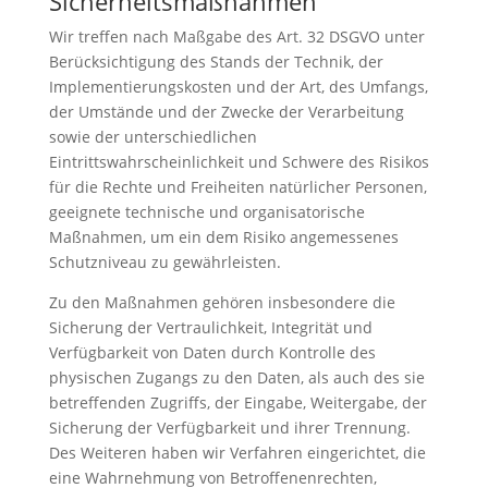
Sicherheitsmaßnahmen
Wir treffen nach Maßgabe des Art. 32 DSGVO unter
Berücksichtigung des Stands der Technik, der
Implementierungskosten und der Art, des Umfangs,
der Umstände und der Zwecke der Verarbeitung
sowie der unterschiedlichen
Eintrittswahrscheinlichkeit und Schwere des Risikos
für die Rechte und Freiheiten natürlicher Personen,
geeignete technische und organisatorische
Maßnahmen, um ein dem Risiko angemessenes
Schutzniveau zu gewährleisten.
Zu den Maßnahmen gehören insbesondere die
Sicherung der Vertraulichkeit, Integrität und
Verfügbarkeit von Daten durch Kontrolle des
physischen Zugangs zu den Daten, als auch des sie
betreffenden Zugriffs, der Eingabe, Weitergabe, der
Sicherung der Verfügbarkeit und ihrer Trennung.
Des Weiteren haben wir Verfahren eingerichtet, die
eine Wahrnehmung von Betroffenenrechten,