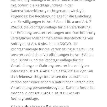
mit. Sofern die Rechtsgrundlage in der
Datenschutzerklärung nicht genannt wird, gilt
Folgendes: Die Rechtsgrundlage für die Einholung
von Einwilligungen ist Art. 6 Abs. 1 lit. a und Art. 7
DSGVO, die Rechtsgrundlage für die Verarbeitung
zur Erfüllung unserer Leistungen und Durchführung
vertraglicher Maßnahmen sowie Beantwortung von
Anfragen ist Art. 6 Abs. 1 lit. b DSGVO, die
Rechtsgrundlage für die Verarbeitung zur Erfüllung
unserer rechtlichen Verpflichtungen ist Art. 6 Abs. 1
lit. c DSGVO, und die Rechtsgrundlage für die
Verarbeitung zur Wahrung unserer berechtigten
Interessen ist Art. 6 Abs. 1 lit. f DSGVO. Für den Fall,
dass lebenswichtige Interessen der betroffenen
Person oder einer anderen natürlichen Person eine
Verarbeitung personenbezogener Daten erforderlich
machen, dient Art. 6 Abs. 1 lit. d DSGVO als
Rechtsgrundlage.