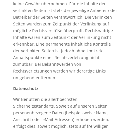
keine Gewähr übernehmen. Für die Inhalte der
verlinkten Seiten ist stets der jeweilige Anbieter oder
Betreiber der Seiten verantwortlich. Die verlinkten
Seiten wurden zum Zeitpunkt der Verlinkung auf
mögliche Rechtsverstöße überprüft. Rechtswidrige
Inhalte waren zum Zeitpunkt der Verlinkung nicht
erkennbar. Eine permanente inhaltliche Kontrolle
der verlinkten Seiten ist jedoch ohne konkrete
Anhaltspunkte einer Rechtsverletzung nicht
zumutbar. Bei Bekanntwerden von
Rechtsverletzungen werden wir derartige Links
umgehend entfernen.
Datenschutz
Wir Benutzen die allerhoechsten
Sicherheitsstandarts. Soweit auf unseren Seiten
personenbezogene Daten (beispielsweise Name,
Anschrift oder eMail-Adressen) erhoben werden,
erfolgt dies, soweit möglich, stets auf freiwilliger