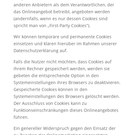
anderen Anbietern als dem Verantwortlichen, der
das Onlineangebot betreibt, angeboten werden
(andernfalls, wenn es nur dessen Cookies sind
spricht man von „First-Party Cookies“).
Wir können temporäre und permanente Cookies
einsetzen und klären hierüber im Rahmen unserer
Datenschutzerklärung auf.
Falls die Nutzer nicht möchten, dass Cookies auf
ihrem Rechner gespeichert werden, werden sie
gebeten die entsprechende Option in den
Systemeinstellungen ihres Browsers zu deaktivieren.
Gespeicherte Cookies können in den
Systemeinstellungen des Browsers gelöscht werden.
Der Ausschluss von Cookies kann zu
Funktionseinschränkungen dieses Onlineangebotes
führen.
Ein genereller Widerspruch gegen den Einsatz der