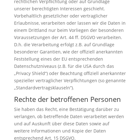
rechtlichen Verpflichtung oder auf Grundlage
unserer berechtigten Interessen geschieht.
Vorbehaltlich gesetzlicher oder vertraglicher
Erlaubnisse, verarbeiten oder lassen wir die Daten in
einem Drittland nur beim Vorliegen der besonderen
Voraussetzungen der Art. 44 ff. DSGVO verarbeiten.
D.h. die Verarbeitung erfolgt z.B. auf Grundlage
besonderer Garantien, wie der offiziell anerkannten
Feststellung eines der EU entsprechenden
Datenschutzniveaus (z.B. für die USA durch das
„Privacy Shield“) oder Beachtung offiziell anerkannter
spezieller vertraglicher Verpflichtungen (so genannte
„Standardvertragsklauseln“).
Rechte der betroffenen Personen
Sie haben das Recht, eine Bestätigung darüber zu
verlangen, ob betreffende Daten verarbeitet werden
und auf Auskunft über diese Daten sowie auf
weitere Informationen und Kopie der Daten
entsprechend Art. 15 DSGVO.