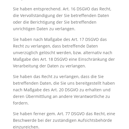
Sie haben entsprechend. Art. 16 DSGVO das Recht,
die Vervollständigung der Sie betreffenden Daten
oder die Berichtigung der Sie betreffenden
unrichtigen Daten zu verlangen.
Sie haben nach Maßgabe des Art. 17 DSGVO das
Recht zu verlangen, dass betreffende Daten
unverzüglich gelöscht werden, bzw. alternativ nach
Maßgabe des Art. 18 DSGVO eine Einschränkung der
Verarbeitung der Daten zu verlangen.
Sie haben das Recht zu verlangen, dass die Sie
betreffenden Daten, die Sie uns bereitgestellt haben
nach Maßgabe des Art. 20 DSGVO zu erhalten und
deren Übermittlung an andere Verantwortliche zu
fordern.
Sie haben ferner gem. Art. 77 DSGVO das Recht, eine
Beschwerde bei der zuständigen Aufsichtsbehörde
einzureichen.