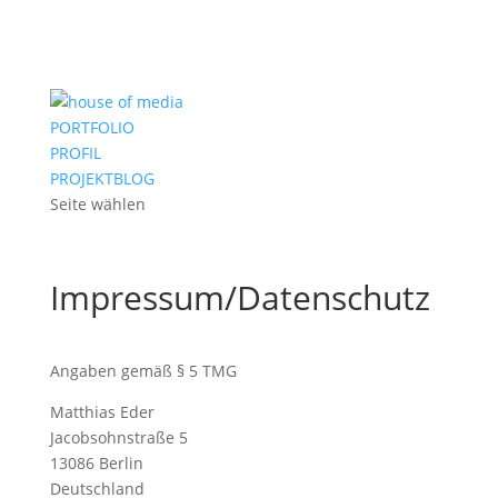
PORTFOLIO
PROFIL
PROJEKTBLOG
Seite wählen
Impressum/Datenschutz
Angaben gemäß § 5 TMG
Matthias Eder
Jacobsohnstraße 5
13086 Berlin
Deutschland