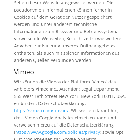
Seiten dieser Website ausgewertet werden. Die
pseudonymen Informationen können ferner in
Cookies auf dem Gerät der Nutzer gespeichert
werden und unter anderem technische
Informationen zum Browser und Betriebssystem,
verweisende Webseiten, Besuchszeit sowie weitere
Angaben zur Nutzung unseres Onlineangebotes
enthalten, als auch mit solchen Informationen aus
anderen Quellen verbunden werden.
Vimeo
Wir können die Videos der Plattform “Vimeo” des
Anbieters Vimeo Inc., Attention: Legal Department,
555 West 18th Street New York, New York 10011, USA,
einbinden. Datenschutzerklärung:
https://vimeo.com/privacy
. WIr weisen darauf hin,
dass Vimeo Google Analytics einsetzen kann und
verweisen hierzu auf die Datenschutzerklärung
(
https://www.google.com/policies/privacy
) sowie Opt-
Out-Möglichkeiten für Google-Analytics