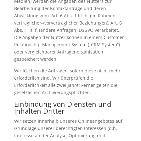
Medien) werden die Angaben des Nutzers zur
Bearbeitung der Kontaktanfrage und deren
Abwicklung gem. Art. 6 Abs. 1 lit. b. (im Rahmen
vertraglicher-/vorvertraglicher Beziehungen), Art. 6
Abs. 1 lit. f. (andere Anfragen) DSGVO verarbeitet..
Die Angaben der Nutzer können in einem Customer-
Relationship-Management System („CRM System“)
oder vergleichbarer Anfragenorganisation
gespeichert werden.
Wir löschen die Anfragen, sofern diese nicht mehr
erforderlich sind. Wir überprüfen die
Erforderlichkeit alle zwei Jahre; Ferner gelten die
gesetzlichen Archivierungspflichten.
Einbindung von Diensten und
Inhalten Dritter
Wir setzen innerhalb unseres Onlineangebotes auf
Grundlage unserer berechtigten Interessen (d.h.
Interesse an der Analyse, Optimierung und