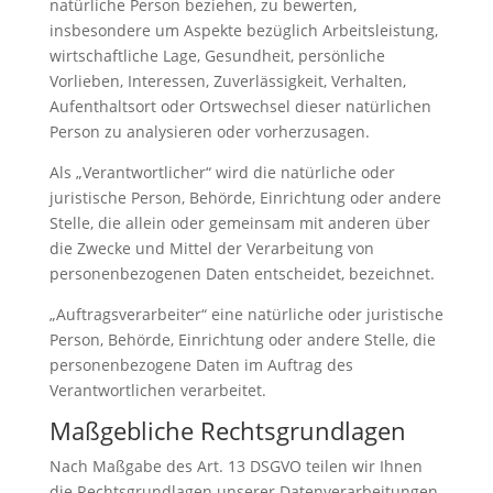
natürliche Person beziehen, zu bewerten,
insbesondere um Aspekte bezüglich Arbeitsleistung,
wirtschaftliche Lage, Gesundheit, persönliche
Vorlieben, Interessen, Zuverlässigkeit, Verhalten,
Aufenthaltsort oder Ortswechsel dieser natürlichen
Person zu analysieren oder vorherzusagen.
Als „Verantwortlicher“ wird die natürliche oder
juristische Person, Behörde, Einrichtung oder andere
Stelle, die allein oder gemeinsam mit anderen über
die Zwecke und Mittel der Verarbeitung von
personenbezogenen Daten entscheidet, bezeichnet.
„Auftragsverarbeiter“ eine natürliche oder juristische
Person, Behörde, Einrichtung oder andere Stelle, die
personenbezogene Daten im Auftrag des
Verantwortlichen verarbeitet.
Maßgebliche Rechtsgrundlagen
Nach Maßgabe des Art. 13 DSGVO teilen wir Ihnen
die Rechtsgrundlagen unserer Datenverarbeitungen