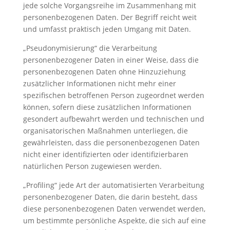
jede solche Vorgangsreihe im Zusammenhang mit
personenbezogenen Daten. Der Begriff reicht weit
und umfasst praktisch jeden Umgang mit Daten.
„Pseudonymisierung“ die Verarbeitung
personenbezogener Daten in einer Weise, dass die
personenbezogenen Daten ohne Hinzuziehung
zusätzlicher Informationen nicht mehr einer
spezifischen betroffenen Person zugeordnet werden
können, sofern diese zusätzlichen Informationen
gesondert aufbewahrt werden und technischen und
organisatorischen Maßnahmen unterliegen, die
gewährleisten, dass die personenbezogenen Daten
nicht einer identifizierten oder identifizierbaren
natürlichen Person zugewiesen werden.
„Profiling“ jede Art der automatisierten Verarbeitung
personenbezogener Daten, die darin besteht, dass
diese personenbezogenen Daten verwendet werden,
um bestimmte persönliche Aspekte, die sich auf eine