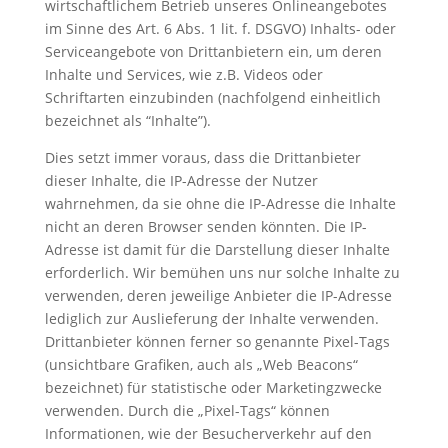
wirtschaftlichem Betrieb unseres Onlineangebotes
im Sinne des Art. 6 Abs. 1 lit. f. DSGVO) Inhalts- oder
Serviceangebote von Drittanbietern ein, um deren
Inhalte und Services, wie z.B. Videos oder
Schriftarten einzubinden (nachfolgend einheitlich
bezeichnet als “Inhalte”).
Dies setzt immer voraus, dass die Drittanbieter
dieser Inhalte, die IP-Adresse der Nutzer
wahrnehmen, da sie ohne die IP-Adresse die Inhalte
nicht an deren Browser senden könnten. Die IP-
Adresse ist damit für die Darstellung dieser Inhalte
erforderlich. Wir bemühen uns nur solche Inhalte zu
verwenden, deren jeweilige Anbieter die IP-Adresse
lediglich zur Auslieferung der Inhalte verwenden.
Drittanbieter können ferner so genannte Pixel-Tags
(unsichtbare Grafiken, auch als „Web Beacons“
bezeichnet) für statistische oder Marketingzwecke
verwenden. Durch die „Pixel-Tags“ können
Informationen, wie der Besucherverkehr auf den