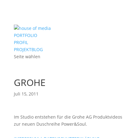
PORTFOLIO
PROFIL
PROJEKTBLOG
Seite wählen
GROHE
Juli 15, 2011
Im Studio entstehen für die Grohe AG Produktvideos
zur neuen Duschreihe Power&Soul.