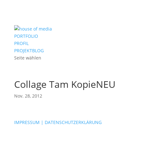
PORTFOLIO
PROFIL
PROJEKTBLOG
Seite wählen
Collage Tam KopieNEU
Nov. 28, 2012
IMPRESSUM | DATENSCHUTZERKLÄRUNG