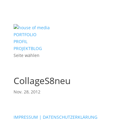
PORTFOLIO
PROFIL
PROJEKTBLOG
Seite wählen
CollageS8neu
Nov. 28, 2012
IMPRESSUM | DATENSCHUTZERKLÄRUNG