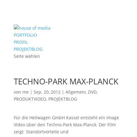
PORTFOLIO
PROFIL
PROJEKTBLOG
Seite wählen
TECHNO-PARK MAX-PLANCK
von
me
|
Sep. 20, 2012
|
Allgemein
,
DVD
,
PRODUKTVIDEO
,
PROJEKTBLOG
Für die Heilwagen GmbH Kassel entsteht ein Image
Video über den Techno-Park Max-Planck. Der Film
zeigt Standortvorteile und