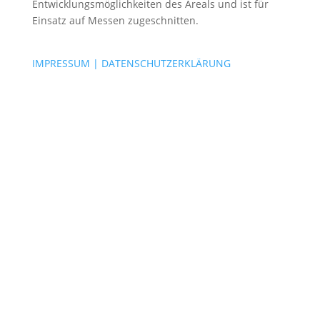
Entwicklungsmöglichkeiten des Areals und ist für
Einsatz auf Messen zugeschnitten.
IMPRESSUM | DATENSCHUTZERKLÄRUNG