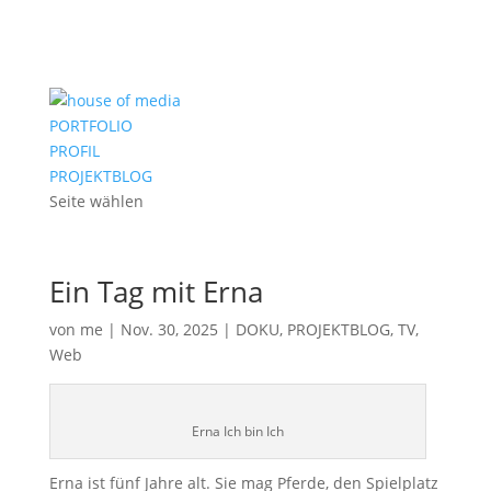
PORTFOLIO
PROFIL
PROJEKTBLOG
Seite wählen
Ein Tag mit Erna
von
me
|
Nov. 30, 2025
|
DOKU
,
PROJEKTBLOG
,
TV
,
Web
Erna Ich bin Ich
Erna ist fünf Jahre alt. Sie mag Pferde, den Spielplatz