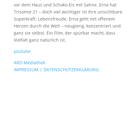
vor dem Haus und Schoko-Eis mit Sahne. Erna hat
Trisomie 21 – doch viel wichtiger ist ihre unsichtbare
Superkraft: Lebensfreude. Erna geht mit offenem
Herzen durch die Welt – neugierig, konzentriert und
ganz sie selbst. Ein Film, der spürbar macht, dass
Vielfalt ganz natürlich ist.
youtube
ARD Mediathek
IMPRESSUM | DATENSCHUTZERKLÄRUNG