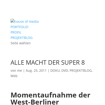
PORTFOLIO
PROFIL
PROJEKTBLOG
Seite wählen
ALLE MACHT DER SUPER 8
von
me
|
Aug. 25, 2011
|
DOKU
,
DVD
,
PROJEKTBLOG
,
Web
Momentaufnahme der
West-Berliner