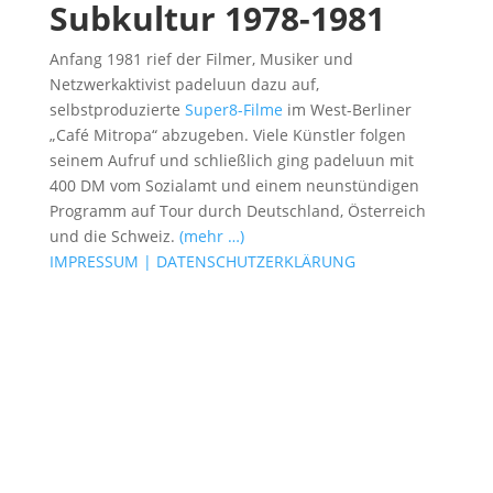
Subkultur 1978-1981
Anfang 1981 rief der Filmer, Musiker und
Netzwerkaktivist padeluun dazu auf,
selbstproduzierte
Super8-Filme
im West-Berliner
„Café Mitropa“ abzugeben. Viele Künstler folgen
seinem Aufruf und schließlich ging padeluun mit
400 DM vom Sozialamt und einem neunstündigen
Programm auf Tour durch Deutschland, Österreich
und die Schweiz.
(mehr …)
IMPRESSUM | DATENSCHUTZERKLÄRUNG